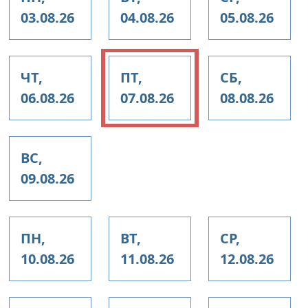
03.08.26
04.08.26
05.08.26
ЧТ,
ПТ,
СБ,
06.08.26
07.08.26
08.08.26
ВС,
09.08.26
ПН,
ВТ,
СР,
10.08.26
11.08.26
12.08.26